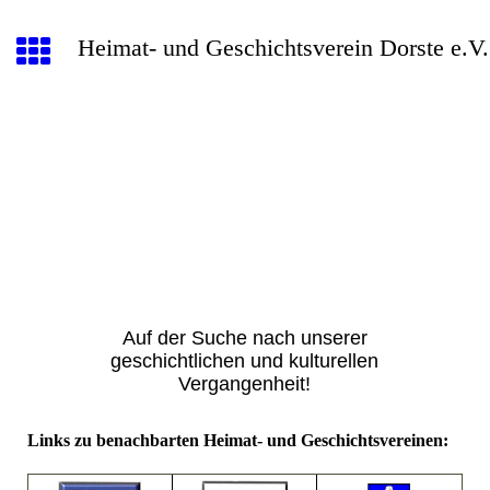
Heimat- und Geschichtsverein Dorste e.V.
Auf der Suche nach unserer
geschichtlichen und kulturellen
Vergangenheit!
Links zu benachbarten Heimat- und Geschichtsvereinen: