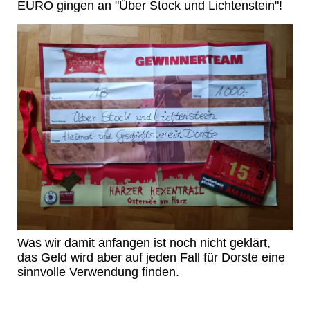
EURO gingen an "Über Stock und Lichtenstein"!
Was wir damit anfangen ist noch nicht geklärt,
das Geld wird aber auf jeden Fall für Dorste eine
sinnvolle Verwendung finden.