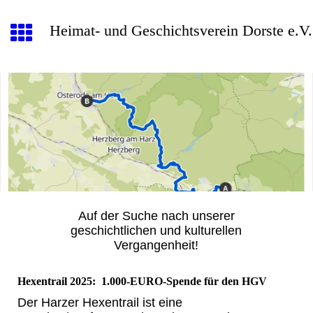
Heimat- und Geschichtsverein Dorste e.V.
Auf der Suche nach unserer
geschichtlichen und kulturellen
Vergangenheit!
Hexentrail 2025: 1.000-EURO-Spende für den HGV
Der Harzer Hexentrail ist eine