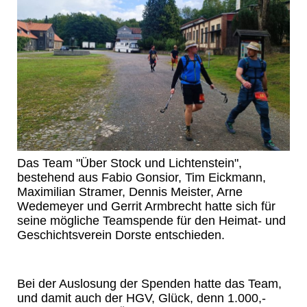
Das Team "Über Stock und Lichtenstein",
bestehend aus Fabio Gonsior, Tim Eickmann,
Maximilian Stramer, Dennis Meister, Arne
Wedemeyer und Gerrit Armbrecht hatte sich für
seine mögliche Teamspende für den Heimat- und
Geschichtsverein Dorste entschieden.
Bei der Auslosung der Spenden hatte das Team,
und damit auch der HGV, Glück, denn 1.000,-