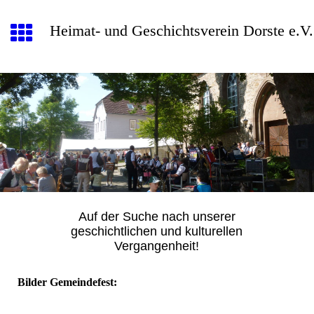
Heimat- und Geschichtsverein Dorste e.V.
Auf der Suche nach unserer
geschichtlichen und kulturellen
Vergangenheit!
Bilder Gemeindefest: